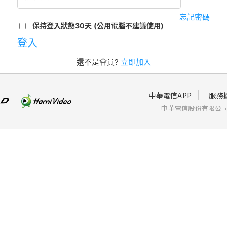
忘記密碼
保持登入狀態30天
(公用電腦不建議使用)
登入
還不是會員?
立即加入
中華電信APP
服務
中華電信股份有限公司個人