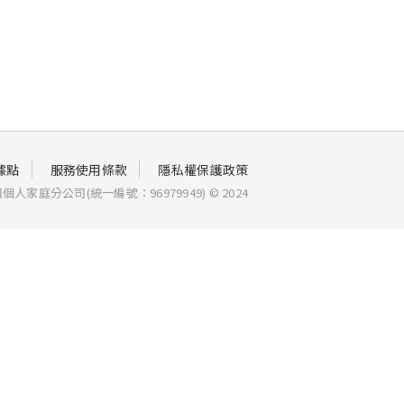
據點
服務使用條款
隱私權保護政策
家庭分公司(統一編號：96979949) © 2024