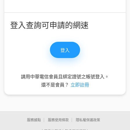
登入查詢可申請的網速
請用中華電信會員且綁定證號之帳號登入。
還不是會員？
立即註冊
服務據點
服務使用條款
隱私權保護政策